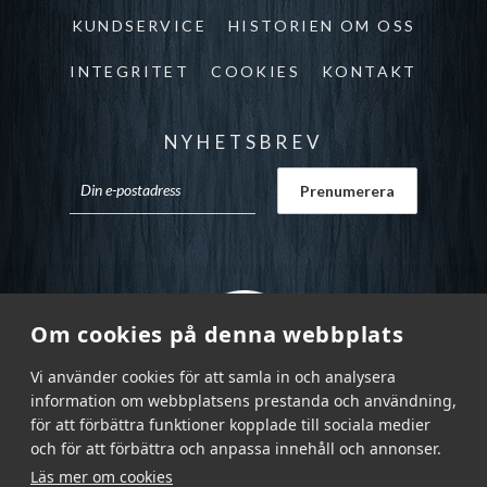
KUNDSERVICE
HISTORIEN OM OSS
INTEGRITET
COOKIES
KONTAKT
NYHETSBREV
Om cookies på denna webbplats
Vi använder cookies för att samla in och analysera
information om webbplatsens prestanda och användning,
för att förbättra funktioner kopplade till sociala medier
och för att förbättra och anpassa innehåll och annonser.
Läs mer om cookies