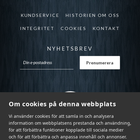
KUNDSERVICE
HISTORIEN OM OSS
INTEGRITET
COOKIES
KONTAKT
NYHETSBREV
Om cookies på denna webbplats
Vi använder cookies för att samla in och analysera
information om webbplatsens prestanda och användning,
för att förbättra funktioner kopplade till sociala medier
och för att förbättra och anpassa innehåll och annonser.