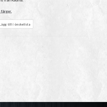
 färger.
Lägg till i önskelista