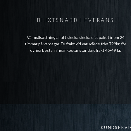
BLIXTSNABB LEVERANS
Vår målsättning är att skicka skicka ditt paket inom 24
timmar på vardagar. Fri frakt vid varuvärde från 799kr, för
övriga beställningar kostar standardfrakt 45-49 kr.
KUNDSERVI