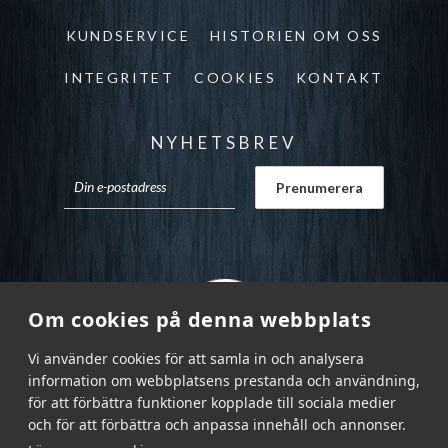
KUNDSERVICE
HISTORIEN OM OSS
INTEGRITET
COOKIES
KONTAKT
NYHETSBREV
Om cookies på denna webbplats
Vi använder cookies för att samla in och analysera
information om webbplatsens prestanda och användning,
för att förbättra funktioner kopplade till sociala medier
och för att förbättra och anpassa innehåll och annonser.