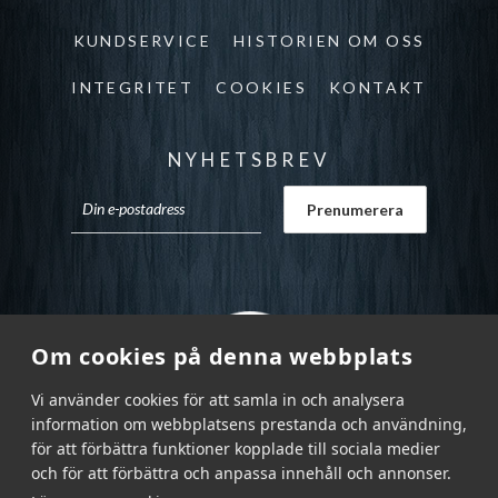
KUNDSERVICE
HISTORIEN OM OSS
INTEGRITET
COOKIES
KONTAKT
NYHETSBREV
Om cookies på denna webbplats
Vi använder cookies för att samla in och analysera
information om webbplatsens prestanda och användning,
för att förbättra funktioner kopplade till sociala medier
och för att förbättra och anpassa innehåll och annonser.