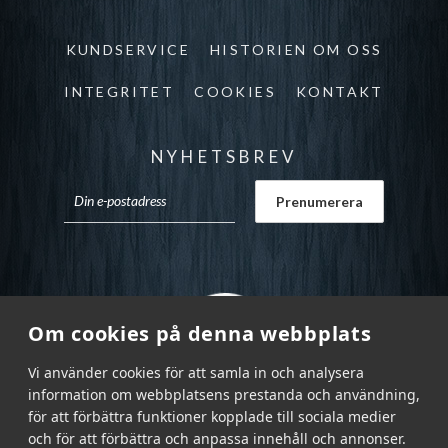
KUNDSERVICE
HISTORIEN OM OSS
INTEGRITET
COOKIES
KONTAKT
NYHETSBREV
Om cookies på denna webbplats
Vi använder cookies för att samla in och analysera
information om webbplatsens prestanda och användning,
för att förbättra funktioner kopplade till sociala medier
och för att förbättra och anpassa innehåll och annonser.