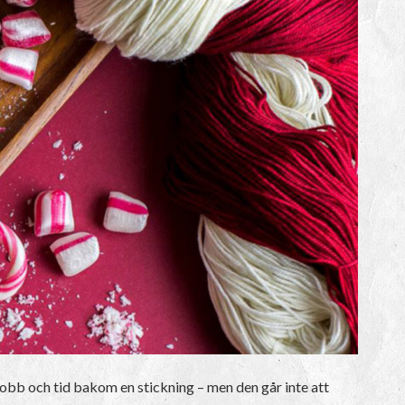
 jobb och tid bakom en stickning – men den går inte att