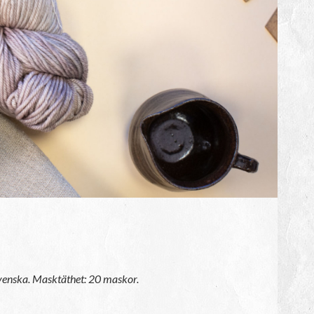
svenska. Masktäthet: 20 maskor.