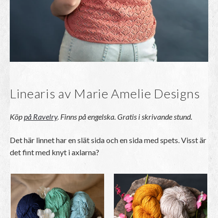
Linearis av Marie Amelie Designs
Köp
på Ravelry
. Finns på engelska. Gratis i skrivande stund.
Det här linnet har en slät sida och en sida med spets. Visst är
det fint med knyt i axlarna?