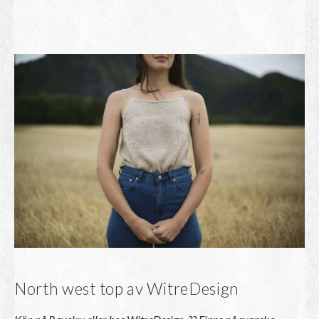
North west top av WitreDesign