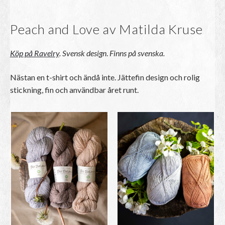
Peach and Love av Matilda Kruse
Köp på Ravelry
.
Svensk design
.
Finns på svenska.
Nästan en t-shirt och ändå inte. Jättefin design och rolig
stickning, fin och användbar året runt.