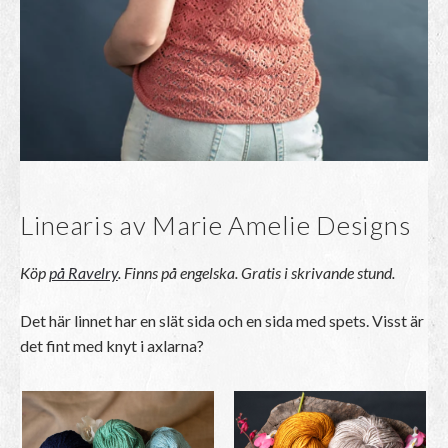
Linearis av Marie Amelie Designs
Köp
på Ravelry
. Finns på engelska. Gratis i skrivande stund.
Det här linnet har en slät sida och en sida med spets. Visst är
det fint med knyt i axlarna?