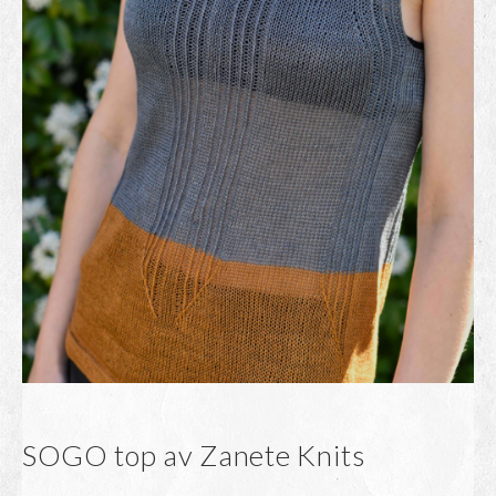
SOGO top av Zanete Knits