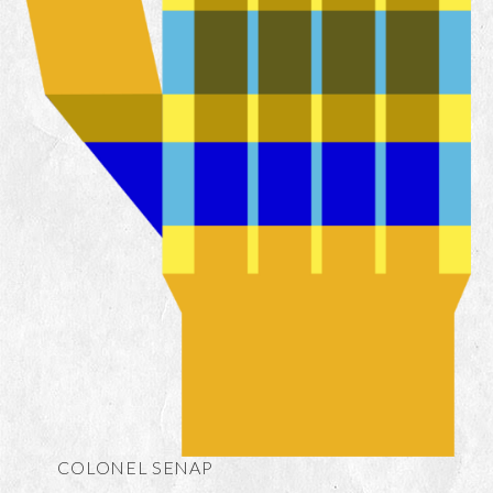
COLONEL SENAP