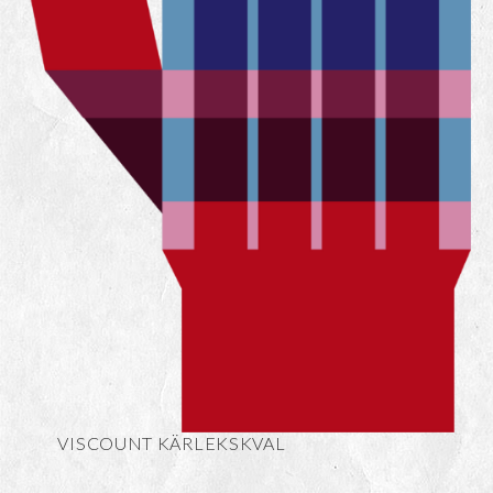
VISCOUNT KÄRLEKSKVAL