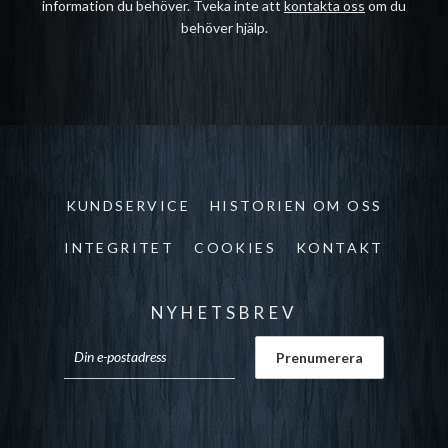
information du behöver. Tveka inte att
kontakta oss
om du
behöver hjälp.
KUNDSERVICE
HISTORIEN OM OSS
INTEGRITET
COOKIES
KONTAKT
NYHETSBREV