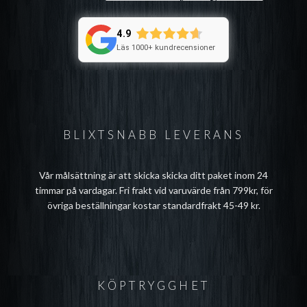
4.9
Läs 1000+ kundrecensioner
BLIXTSNABB LEVERANS
Vår målsättning är att skicka skicka ditt paket inom 24
timmar på vardagar. Fri frakt vid varuvärde från 799kr, för
övriga beställningar kostar standardfrakt 45-49 kr.
KÖPTRYGGHET