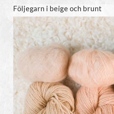
Följegarn i beige och brunt