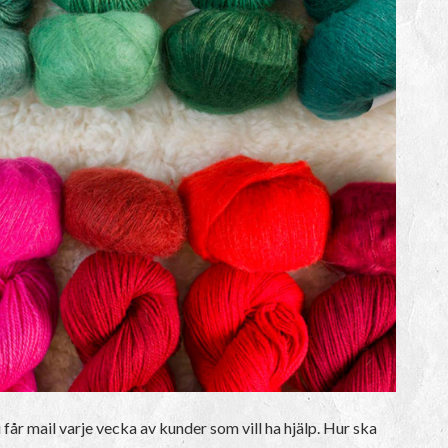
 får mail varje vecka av kunder som vill ha hjälp. Hur ska