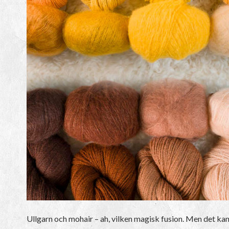
Ullgarn och mohair – ah, vilken magisk fusion. Men det kan h