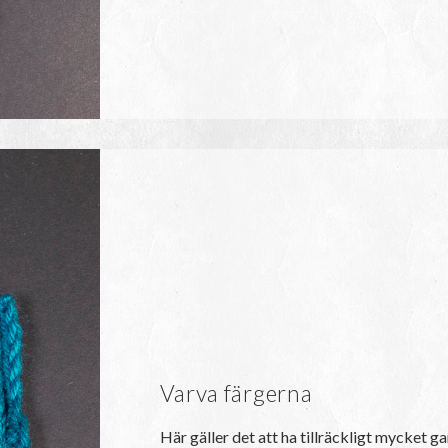
Varva färgerna
Här gäller det att ha tillräckligt mycket g