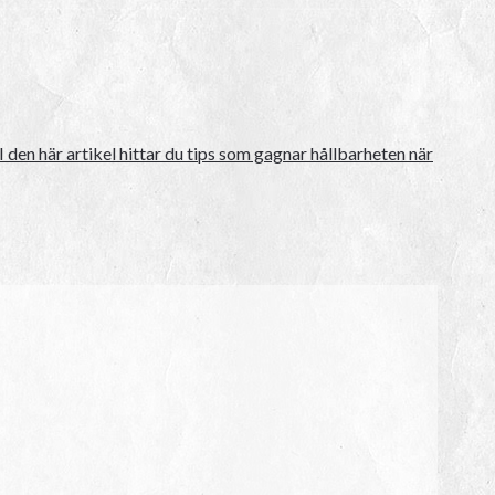
I den här artikel hittar du tips som gagnar hållbarheten när