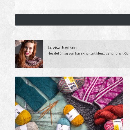
Lovisa Joviken
Hej, det är jag som har skrivit artiklen. Jag har drivit 