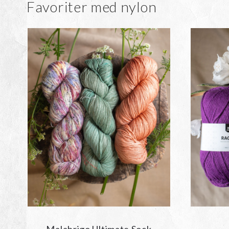
Favoriter med nylon