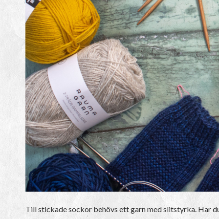
Till stickade sockor behövs ett garn med slitstyrka. Har 